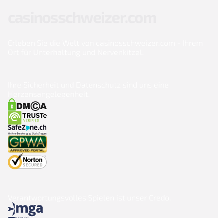
casinosschweizer.com
Erleben Sie die Welt von casinosschweizer.com - Ihrem
Ort für Unterhaltung und Nervenkitzel.
Ihre Sicherheit und Datenschutz sind uns eine
Herzensangelegenheit.
Verantwortungsvolles Spielen ist unser Credo.