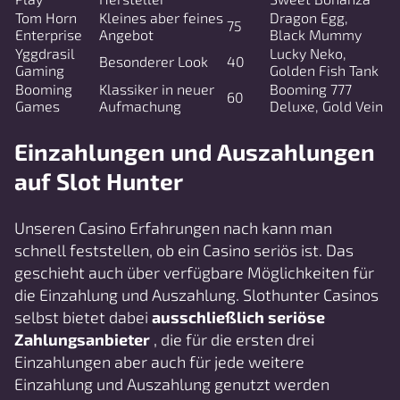
Tom Horn
Kleines aber feines
Dragon Egg,
75
Enterprise
Angebot
Black Mummy
Yggdrasil
Lucky Neko,
Besonderer Look
40
Gaming
Golden Fish Tank
Booming
Klassiker in neuer
Booming 777
60
Games
Aufmachung
Deluxe, Gold Vein
Einzahlungen und Auszahlungen
auf Slot Hunter
Unseren Casino Erfahrungen nach kann man
schnell feststellen, ob ein Casino seriös ist. Das
geschieht auch über verfügbare Möglichkeiten für
die Einzahlung und Auszahlung. Slothunter Casinos
selbst bietet dabei
ausschließlich seriöse
Zahlungsanbieter
, die für die ersten drei
Einzahlungen aber auch für jede weitere
Einzahlung und Auszahlung genutzt werden