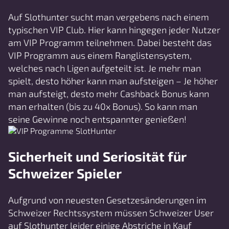
Auf Slothunter sucht man vergebens nach einem
typischen VIP Club. Hier kann hingegen jeder Nutzer
am VIP Programm teilnehmen. Dabei besteht das
VIP Programm aus einem Ranglistensystem,
welches nach Ligen aufgeteilt ist. Je mehr man
spielt, desto höher kann man aufsteigen – Je höher
man aufsteigt, desto mehr Cashback Bonus kann
man erhalten (bis zu 40x Bonus). So kann man
seine Gewinne noch entspannter genießen!
Sicherheit und Seriosität für
Schweizer Spieler
Aufgrund von neuesten Gesetzesänderungen im
Schweizer Rechtssystem müssen Schweizer User
auf Slothunter leider einige Abstriche in Kauf