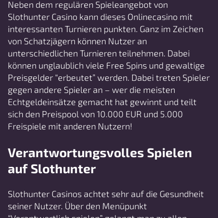
Neben dem regulären Spieleangebot von
Slothunter Casino kann dieses Onlinecasino mit
interessanten Turnieren punkten. Ganz im Zeichen
von Schatzjägern können Nutzer an
unterschiedlichen Turnieren teilnehmen. Dabei
können unglaublich viele Free Spins und gewaltige
Preisgelder “erbeutet” werden. Dabei treten Spieler
gegen andere Spieler an – wer die meisten
Echtgeldeinsätze gemacht hat gewinnt und teilt
sich den Preispool von 10.000 EUR und 5.000
Freispiele mit anderen Nutzern!
Verantwortungsvolles Spielen
auf Slothunter
Slothunter Casinos achtet sehr auf die Gesundheit
seiner Nutzer. Über den Menüpunkt