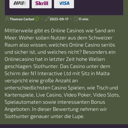
Thomas Corbat
2023-09-17
11 min
Mittlerweile gibt es Online Casinos wie Sand am
Meer. Woher sollen Nutzer aus dem Schweizer
Raum also wissen, welches Online Casino seriös
und sicher ist, und welches nicht? Besonders ein
Onlinecasino hat in letzter Zeit hohe Wellen
geschlagen: Slothunter. Das Casino unter dem
Schirm der N1 Interactive Ltd mit Sitz in Malta
verspricht eine große Anzahl an
unterschiedlichsten Casino Spielen, wie Tisch und
Kartenspiele, Live Casino, Video Poker, Video Slots,
Spielautomaten sowie interessanten Bonus
Angeboten. In dieser Bewertung nehmen wir
Slothunter genauer unter die Lupe.