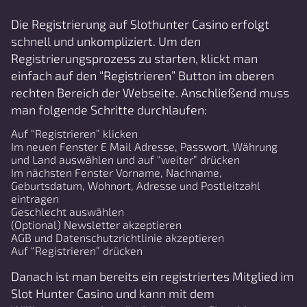
Die Registrierung auf Slothunter Casino erfolgt
schnell und unkompliziert. Um den
Registrierungsprozess zu starten, klickt man
einfach auf den “Registrieren” Button im oberen
rechten Bereich der Webseite. Anschließend muss
man folgende Schritte durchlaufen:
Auf “Registrieren” klicken
Im neuen Fenster E Mail Adresse, Passwort, Währung
und Land auswählen und auf “weiter” drücken
Im nächsten Fenster Vorname, Nachname,
Geburtsdatum, Wohnort, Adresse und Postleitzahl
eintragen
Geschlecht auswählen
(Optional) Newsletter akzeptieren
AGB und Datenschutzrichtlinie akzeptieren
Auf “Registrieren” drücken
Danach ist man bereits ein registriertes Mitglied im
Slot Hunter Casino und kann mit dem