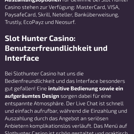
Casino stehen zur Verfügung: MasterCard, VISA,
PaysafeCard, Skrill, Neteller, Banküberweisung,
Trustly, EcoPayz und Neosurf.
Slot Hunter Casino:
Benutzerfreundlichkeit und
Interface
Bei Slothunter Casino hat uns die
Bedienfreundlichkeit und das Interface besonders
gut gefallen! Eine
intuitive Bedienung sowie ein
aufgeräumtes Design
sorgen dabei für eine
entspannte Atmosphäre. Der Live Chat ist schnell
und einfach aufrufbar, während die Einzahlung und
Auszahlung durch das Angebot an seriösen
Anbietern komplikationslos verläuft. Das Menü auf
Slothunter Casino ist schön gestaltet und praktisch