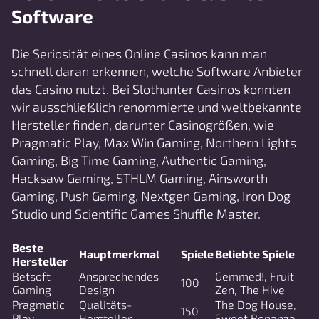
Software
Die Seriosität eines Online Casinos kann man
schnell daran erkennen, welche Software Anbieter
das Casino nutzt. Bei Slothunter Casinos konnten
wir ausschließlich renommierte und weltbekannte
Hersteller finden, darunter Casinogrößen, wie
Pragmatic Play, Max Win Gaming, Northern Lights
Gaming, Big Time Gaming, Authentic Gaming,
Hacksaw Gaming, STHLM Gaming, Ainsworth
Gaming, Push Gaming, Nextgen Gaming, Iron Dog
Studio und Scientific Games Shuffle Master.
Beste
Hauptmerkmal
Spiele
Beliebte Spiele
Hersteller
Betsoft
Ansprechendes
Gemmed!, Fruit
100
Gaming
Design
Zen, The Hive
Pragmatic
Qualitäts-
The Dog House,
150
Play
Hersteller
Sweet Bonanza