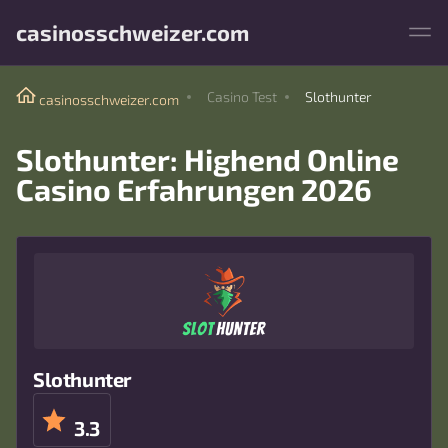
casinosschweizer.com
Casino Test
Slothunter
casinosschweizer.com
Slothunter: Highend Online
Casino Erfahrungen 2026
Slothunter
3.3