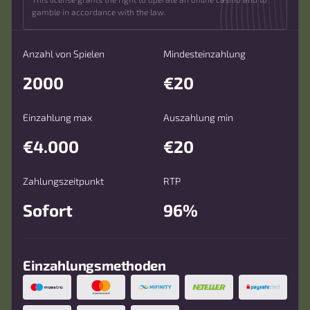
gamble in accordance with the law.
Anzahl von Spielen
Mindesteinzahlung
2000
€20
Einzahlung max
Auszahlung min
€4.000
€20
Zahlungszeitpunkt
RTP
Sofort
96%
Einzahlungsmethoden