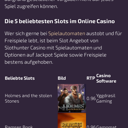
Spiel zugreifen können.
Die 5 beliebtesten Slots im Online Casino
Wer sich gerne bei
Spielautomaten
austobt und für
Freispiele lebt, ist beim Slot Angebot von
Slothunter Casino mit Spielautomaten und
Optionen auf Jackpot Spiele sowie Freispiele
bestens aufgehoben.
Casino
Beliebte Slots
Bild
RTP
Software
Holmes and the stolen
Yggdrasil
0.96
Stones
Gaming
Ramses Book
0.96
Gamomat