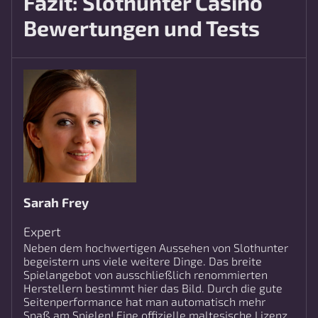
Fazit: Slothunter Casino
Bewertungen und Tests
Sarah Frey
Expert
Neben dem hochwertigen Aussehen von Slothunter
begeistern uns viele weitere Dinge. Das breite
Spielangebot von ausschließlich renommierten
Herstellern bestimmt hier das Bild. Durch die gute
Seitenperformance hat man automatisch mehr
Spaß am Spielen! Eine offizielle maltesische Lizenz