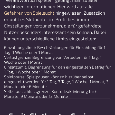
“Verantwortlich spielen” gelangt man zu allen
wichtigen Informationen. Hier wird auf alle
Gefahren von Spielsucht
hingewiesen. Zusätzlich
erlaubt es Slothunter im Profil bestimmte
Einstellungen vorzunehmen, die für gefährdete
Nutzer besonders interessant sein können. Dabei
können unterschiedliche Limits eingestellen:
Einzahlungslimit: Beschränkungen für Einzahlung für 1
Tag, 1 Woche oder 1 Monat
Verlustgrenze: Begrenzung von Verlusten für 1 Tag, 1
Woche oder 1 Monat
Einsatzlimit: Begrenzung für den eingestellten Betrag für
1 Tag, 1 Woche oder 1 Monat
Spielpause: Spielpausen können hierüber selbst
eingestellt werden für 1 Tag, 3 Tage, 1 Woche, 1 Monat, 3
Monate oder 6 Monate
Selbstausschlussgrenze: Kontodeaktivierung für 6
Monate, 9 Monate oder 12 Monate